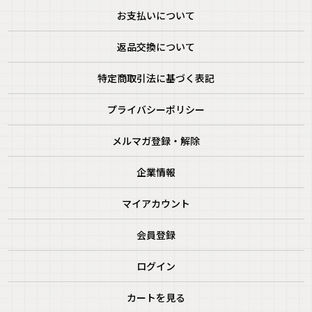
お支払いについて
返品交換について
特定商取引法に基づく表記
プライバシーポリシー
メルマガ登録・解除
企業情報
マイアカウント
会員登録
ログイン
カートを見る