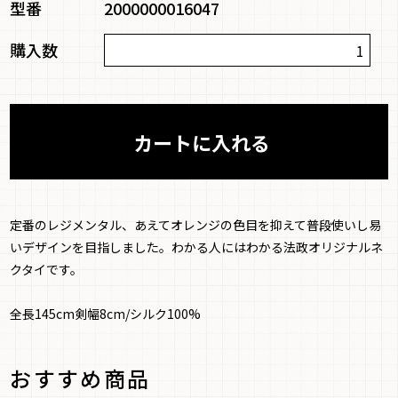
型番
2000000016047
購入数
定番のレジメンタル、あえてオレンジの色目を抑えて普段使いし易
いデザインを目指しました。わかる人にはわかる法政オリジナルネ
クタイです。
全長145cm剣幅8cm/シルク100%
おすすめ商品