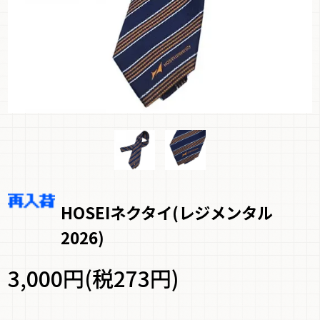
HOSEIネクタイ(レジメンタル
2026)
3,000円(税273円)