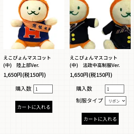
えこぴょんマスコット
えこぴょんマスコット
(中) 陸上部Ver.
(中) 法政中高制服Ver.
1,650円(税150円)
1,650円(税150円)
購入数
購入数
制服タイプ