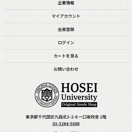
企業情報
マイアカウント
会員登録
ログイン
カートを見る
お問い合わせ
東京都千代田区九段北3-2-8 一口坂校舎 1階
03-3264-5086