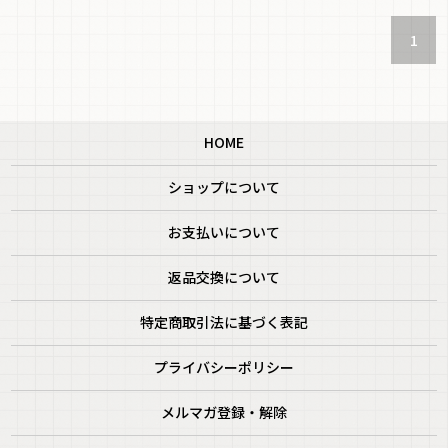
1
HOME
ショップについて
お支払いについて
返品交換について
特定商取引法に基づく表記
プライバシーポリシー
メルマガ登録・解除