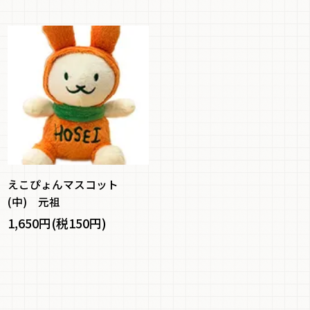
えこぴょんマスコット
(中) 元祖
1,650円(税150円)