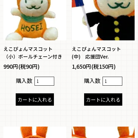
えこぴょんマスコット
えこぴょんマスコット
（小）ボールチェーン付き
(中) 応援団Ver.
990円(税90円)
1,650円(税150円)
購入数
購入数