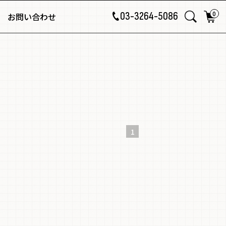
0
03-3264-5086
お問い合わせ
1