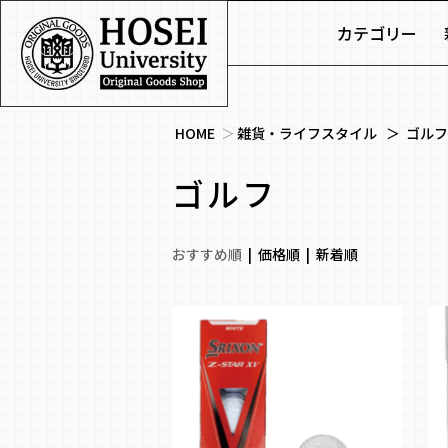
カテゴリー
HOME
＞
雑貨・ライフスタイル
＞
ゴルフ
ゴルフ
おすすめ順
|
価格順
|
新着順