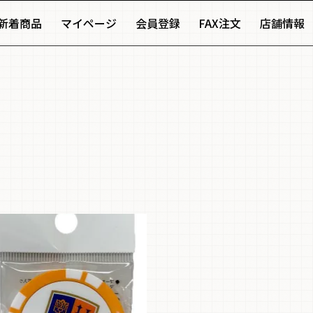
新着商品
マイページ
会員登録
FAX注文
店舗情報