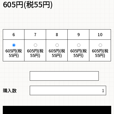
605円(税55円)
6
7
8
9
10
605円(税
605円(税
605円(税
605円(税
605円(税
55円)
55円)
55円)
55円)
55円)
購入数