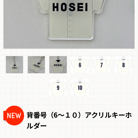
背番号（6～１０）アクリルキーホ
ルダー