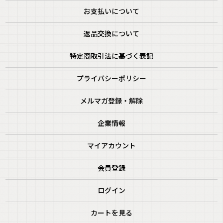
お支払いについて
返品交換について
特定商取引法に基づく表記
プライバシーポリシー
メルマガ登録・解除
企業情報
マイアカウント
会員登録
ログイン
カートを見る