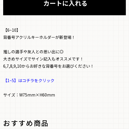
【6~10】
背番号アクリルキーホルダーが新登場！
推しの選手や友人との思い出に◎
大きめサイズでサイン記入もオススメです！
6,7,8,9,10からお好きな背番号をお選びください！
【1~5】はコチラをクリック
サイズ：W75mm×H60mm
おすすめ商品