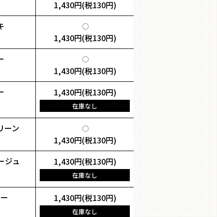
1,430円(税130円)
キ
1,430円(税130円)
ー
1,430円(税130円)
ー
1,430円(税130円)
在庫なし
リーン
1,430円(税130円)
ージュ
1,430円(税130円)
在庫なし
ビー
1,430円(税130円)
在庫なし