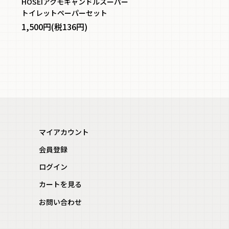
ト
HOSEIアクモキャンドルスーパー
トイレットペーパーセット
1,500円(税136円)
マイアカウント
会員登録
ログイン
カートを見る
お問い合わせ