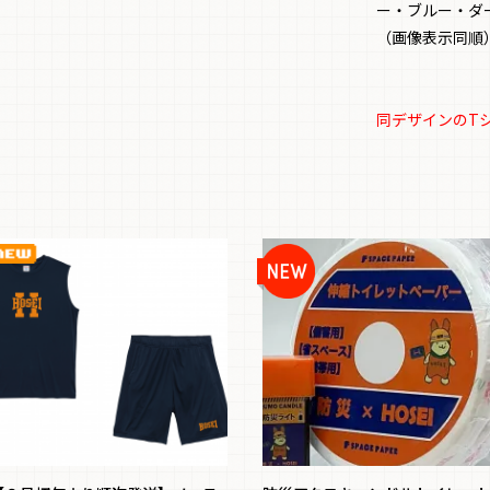
ー・ブルー・ダ
（画像表示同順
同デザインのT