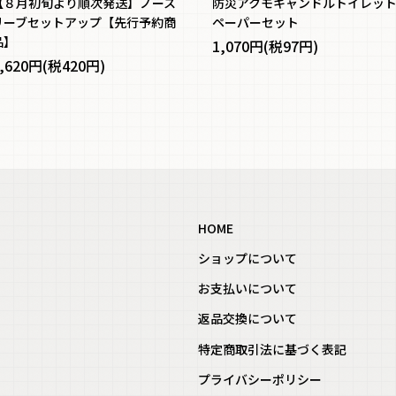
【８月初旬より順次発送】ノース
防災アクモキャンドルトイレッ
リーブセットアップ【先行予約商
ペーパーセット
品】
1,070円(税97円)
,620円(税420円)
HOME
ショップについて
お支払いについて
返品交換について
特定商取引法に基づく表記
プライバシーポリシー