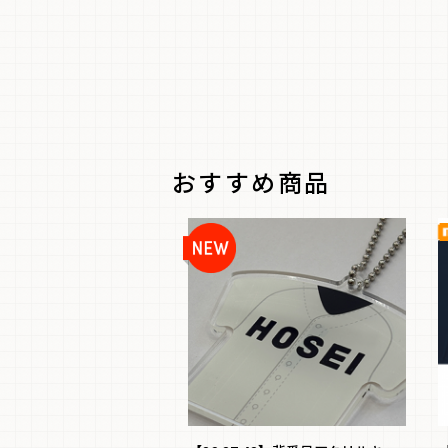
おすすめ商品