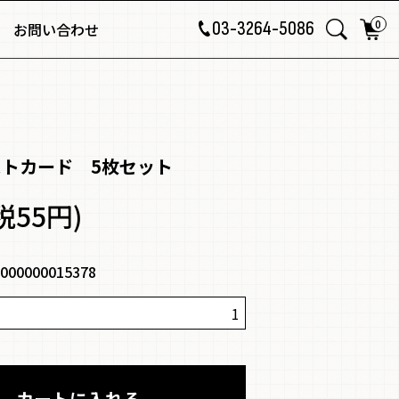
0
03-3264-5086
お問い合わせ
ストカード 5枚セット
税55円)
000000015378