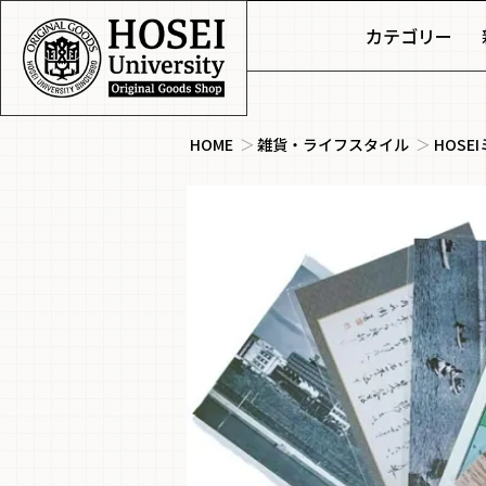
カテゴリー
HOME
＞
雑貨・ライフスタイル
＞
HOSE