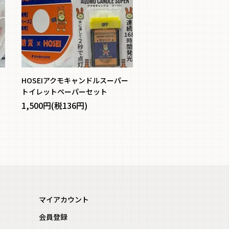
ト
HOSEIアクモキャンドルスーパー
トイレットペーパーセット
1,500円(税136円)
マイアカウント
会員登録