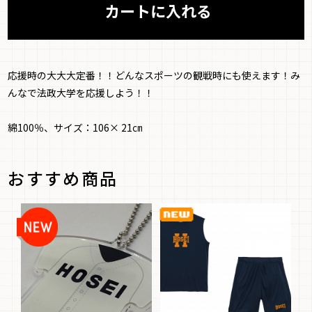
応援時の大大大定番！！どんなスポーツの観戦時にも使えます！み
んなで法政大学を応援しよう！！
綿100％、サイズ：106× 21㎝
おすすめ商品