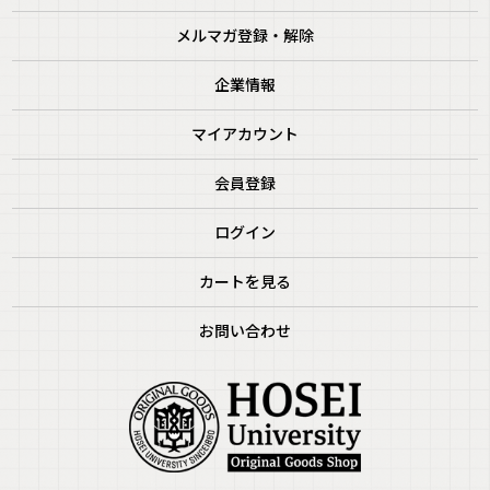
メルマガ登録・解除
企業情報
マイアカウント
会員登録
ログイン
カートを見る
お問い合わせ