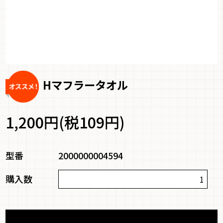
Hマフラータオル
1,200円(税109円)
型番
2000000004594
購入数